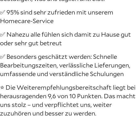
✅ 95% sind sehr zufrieden mit unserem
Homecare-Service
✅ Nahezu alle fühlen sich damit zu Hause gut
oder sehr gut betreut
✅ Besonders geschätzt werden: Schnelle
Bearbeitungszeiten, verlässliche Lieferungen,
umfassende und verständliche Schulungen
⭐ Die Weiterempfehlungsbereitschaft liegt bei
herausragenden 9,6 von 10 Punkten. Das macht
uns stolz – und verpflichtet uns, weiter
zuzuhören und besser zu werden.