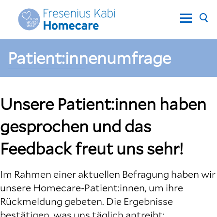
Patient:innenumfrage
Unsere Patient:innen haben
gesprochen und das
Feedback freut uns sehr!
Im Rahmen einer aktuellen Befragung haben wir
unsere Homecare-Patient:innen, um ihre
Rückmeldung gebeten. Die Ergebnisse
bestätigen, was uns täglich antreibt: