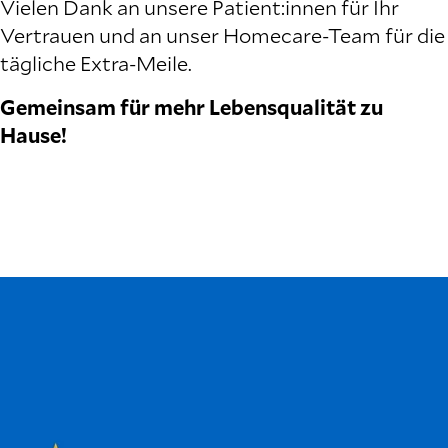
Vielen Dank an unsere Patient:innen für Ihr
Vertrauen und an unser Homecare‑Team für die
tägliche Extra‑Meile.
Gemeinsam für mehr Lebensqualität zu
Hause!